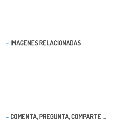
IMAGENES RELACIONADAS
COMENTA, PREGUNTA, COMPARTE ...