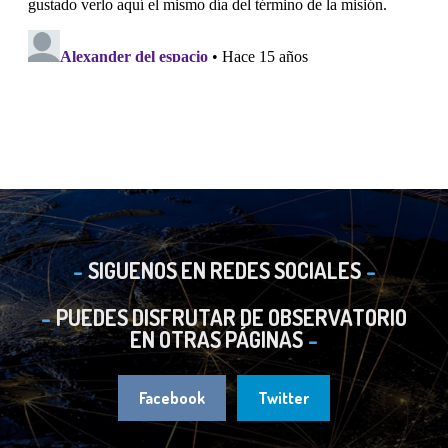
SIGUENOS EN REDES SOCIALES
PUEDES DISFRUTAR DE OBSERVATORIO
EN OTRAS PÁGINAS
Facebook
Twitter