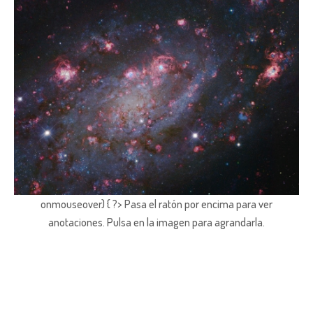
onmouseover) { ?> Pasa el ratón por encima para ver
anotaciones.
Pulsa en la imagen para agrandarla.