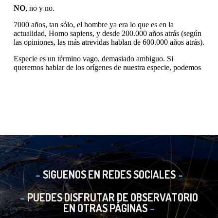
SIGUENOS EN REDES SOCIALES
PUEDES DISFRUTAR DE OBSERVATORIO
EN OTRAS PÁGINAS