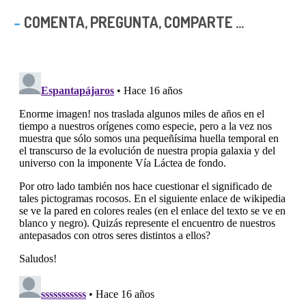
COMENTA, PREGUNTA, COMPARTE ...