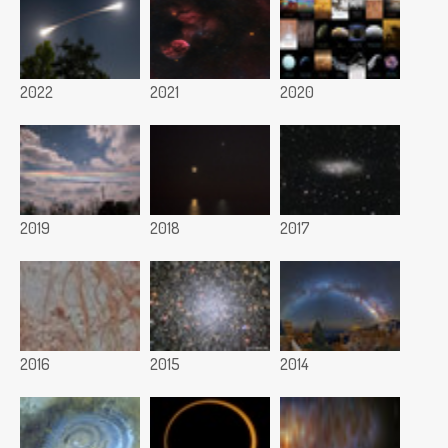
2022
2021
2020
2019
2018
2017
2016
2015
2014