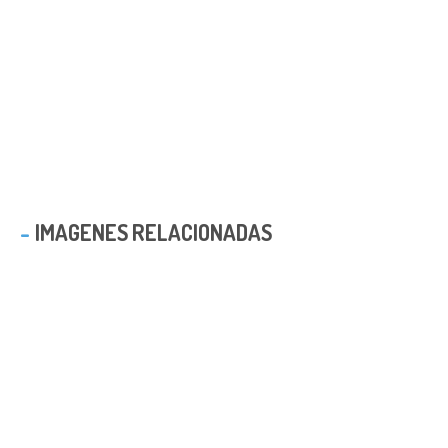
IMAGENES RELACIONADAS