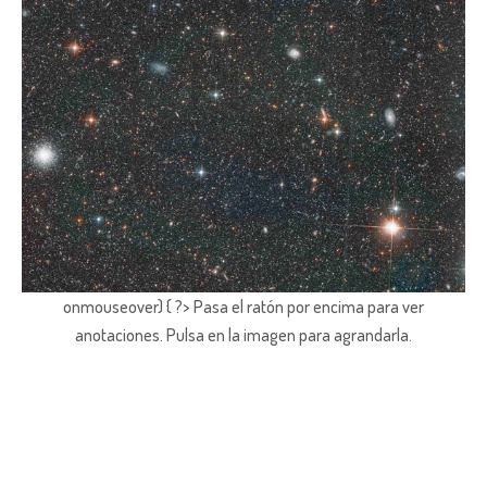
onmouseover) { ?> Pasa el ratón por encima para ver
anotaciones.
Pulsa en la imagen para agrandarla.