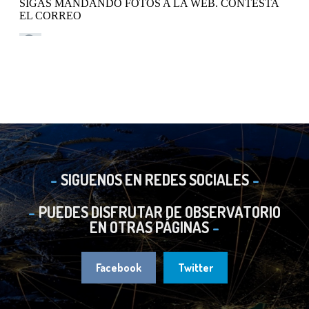
SIGUENOS EN REDES SOCIALES
PUEDES DISFRUTAR DE OBSERVATORIO
EN OTRAS PÁGINAS
Facebook
Twitter