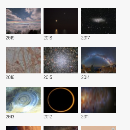
2019
2018
2017
2016
2015
2014
2013
2012
2011