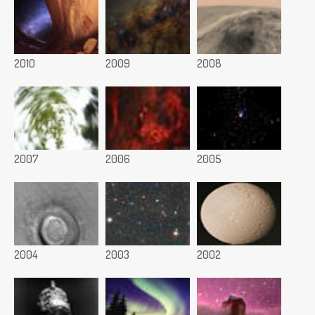
2010
2009
2008
2007
2006
2005
2004
2003
2002