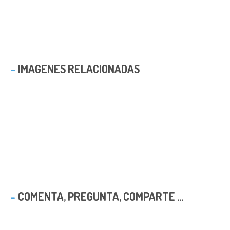
IMAGENES RELACIONADAS
COMENTA, PREGUNTA, COMPARTE ...