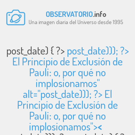
OBSERVATORIO
.info
Una imagen diaria del Universo desde 1995
post_date) { ?>
post_date))); ?>
El Principio de Exclusión de
Pauli: o, por qué no
implosionamos"
alt="
post_date))); ?> El
Principio de Exclusión de
Pauli: o, por qué no
implosionamos">
<