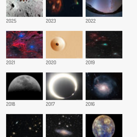
2025
2023
2022
2021
2020
2019
2018
2017
2016