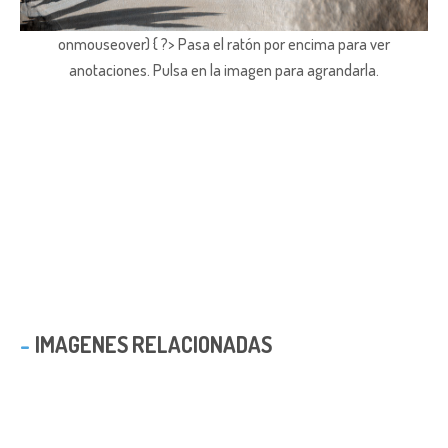
onmouseover) { ?> Pasa el ratón por encima para ver
anotaciones.
Pulsa en la imagen para agrandarla.
IMAGENES RELACIONADAS