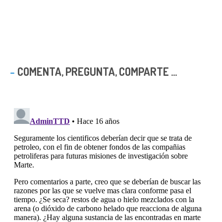
COMENTA, PREGUNTA, COMPARTE ...