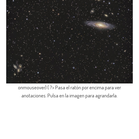
onmouseover) { ?> Pasa el ratón por encima para ver
anotaciones.
Pulsa en la imagen para agrandarla.