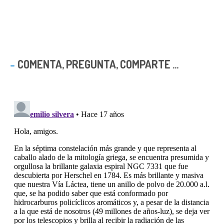
COMENTA, PREGUNTA, COMPARTE ...