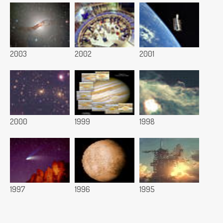
2003
2002
2001
2000
1999
1998
1997
1996
1995