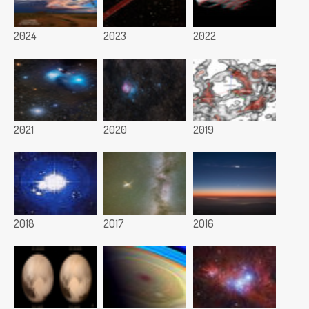
2024
2023
2022
2021
2020
2019
2018
2017
2016