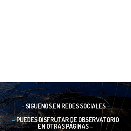
SIGUENOS EN REDES SOCIALES
PUEDES DISFRUTAR DE OBSERVATORIO
EN OTRAS PÁGINAS