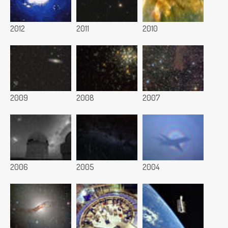
2012
2011
2010
2009
2008
2007
2006
2005
2004