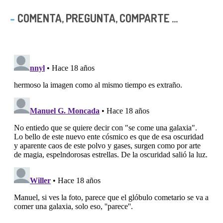
COMENTA, PREGUNTA, COMPARTE ...