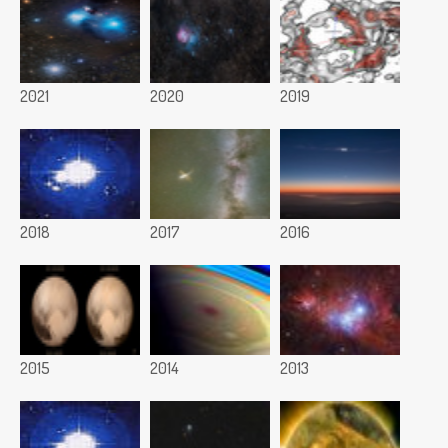
2021
2020
2019
2018
2017
2016
2015
2014
2013