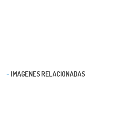
IMAGENES RELACIONADAS