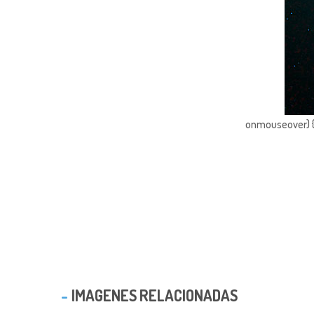
onmouseover) { 
IMAGENES RELACIONADAS