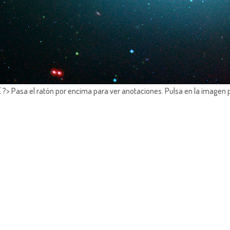
?> Pasa el ratón por encima para ver anotaciones.
Pulsa en la imagen 