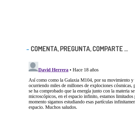
COMENTA, PREGUNTA, COMPARTE ...