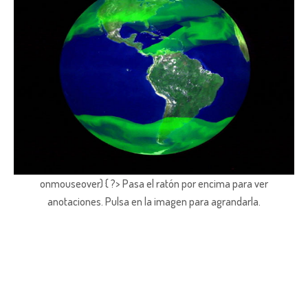
onmouseover) { ?> Pasa el ratón por encima para ver
anotaciones.
Pulsa en la imagen para agrandarla.