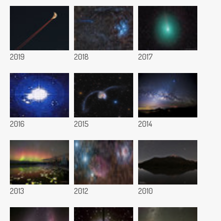
2019
2018
2017
2016
2015
2014
2013
2012
2010