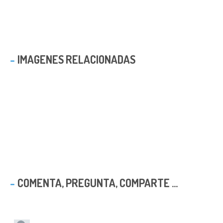
IMAGENES RELACIONADAS
COMENTA, PREGUNTA, COMPARTE ...