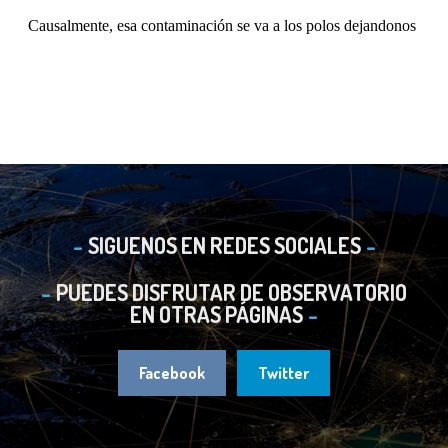
SIGUENOS EN REDES SOCIALES
PUEDES DISFRUTAR DE OBSERVATORIO
EN OTRAS PÁGINAS
Facebook
Twitter