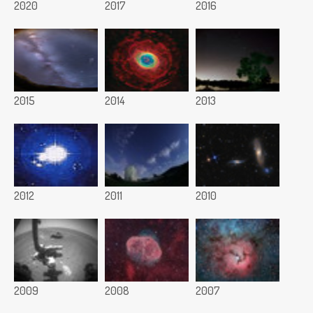
2020
2017
2016
2015
2014
2013
2012
2011
2010
2009
2008
2007