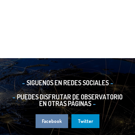
SIGUENOS EN REDES SOCIALES
PUEDES DISFRUTAR DE OBSERVATORIO
EN OTRAS PÁGINAS
Facebook
Twitter