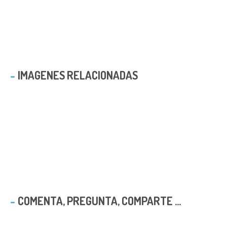
IMAGENES RELACIONADAS
COMENTA, PREGUNTA, COMPARTE ...