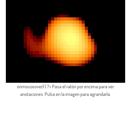
onmouseover) { ?> Pasa el ratón por encima para ver
anotaciones.
Pulsa en la imagen para agrandarla.