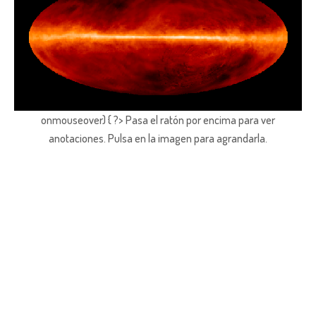
onmouseover) { ?> Pasa el ratón por encima para ver
anotaciones.
Pulsa en la imagen para agrandarla.