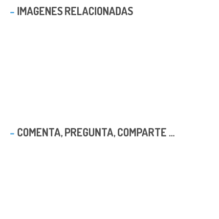
IMAGENES RELACIONADAS
COMENTA, PREGUNTA, COMPARTE ...