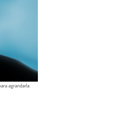
para agrandarla.