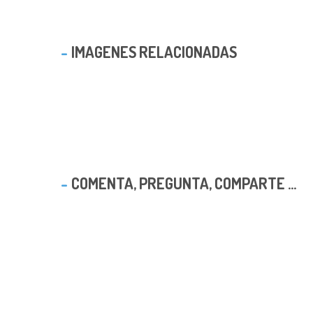
IMAGENES RELACIONADAS
COMENTA, PREGUNTA, COMPARTE ...