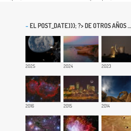
EL
POST_DATE))); ?> DE OTROS AÑOS ...
2025
2024
2023
2016
2015
2014