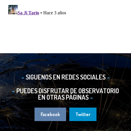
SIGUENOS EN REDES SOCIALES
PUEDES DISFRUTAR DE OBSERVATORIO
EN OTRAS PÁGINAS
Facebook
Twitter