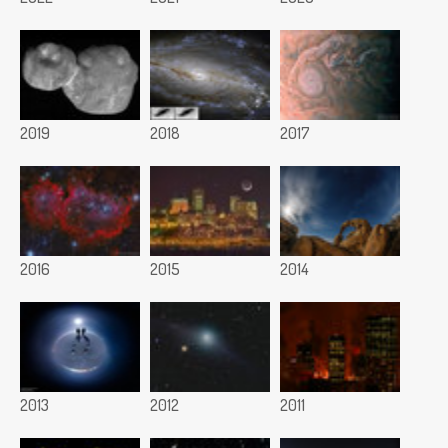
2019
2018
2017
2016
2015
2014
2013
2012
2011