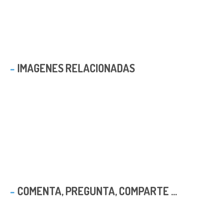
IMAGENES RELACIONADAS
COMENTA, PREGUNTA, COMPARTE ...