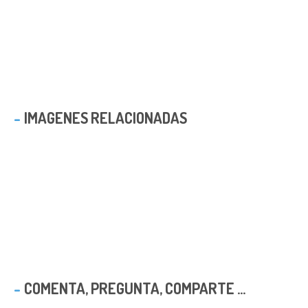
IMAGENES RELACIONADAS
COMENTA, PREGUNTA, COMPARTE ...