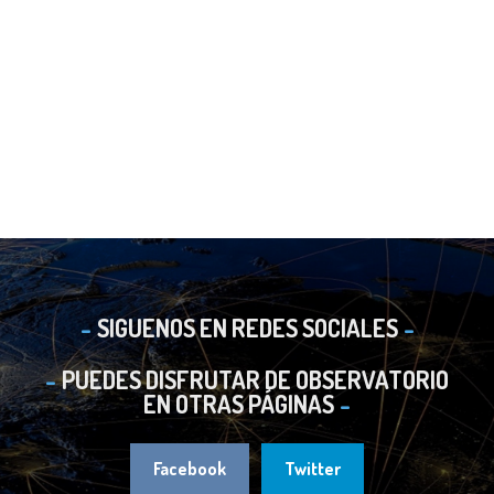
SIGUENOS EN REDES SOCIALES
PUEDES DISFRUTAR DE OBSERVATORIO
EN OTRAS PÁGINAS
Facebook
Twitter