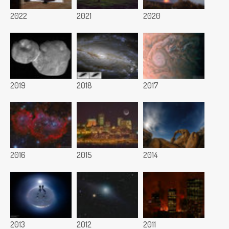
2022
2021
2020
2019
2018
2017
2016
2015
2014
2013
2012
2011