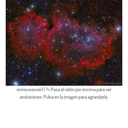
onmouseover) { ?> Pasa el ratón por encima para ver
anotaciones.
Pulsa en la imagen para agrandarla.