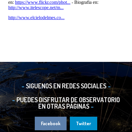
SIGUENOS EN REDES SOCIALES
PUEDES DISFRUTAR DE OBSERVATORIO
EN OTRAS PÁGINAS
Facebook
Twitter