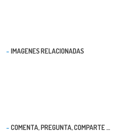
IMAGENES RELACIONADAS
COMENTA, PREGUNTA, COMPARTE ...