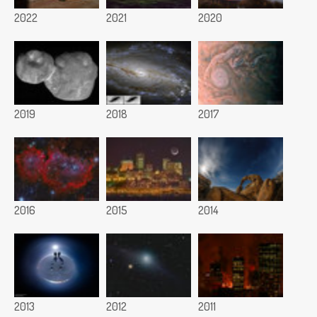
2022
2021
2020
2019
2018
2017
2016
2015
2014
2013
2012
2011