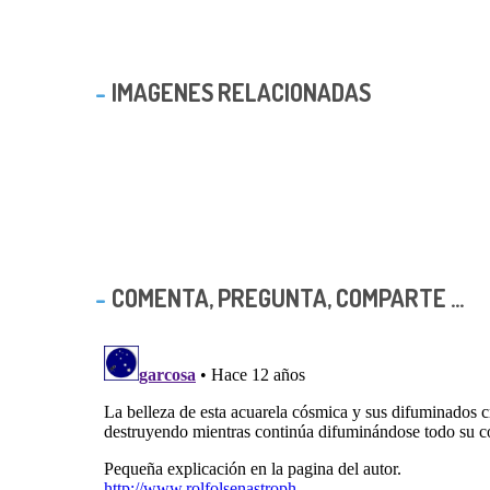
IMAGENES RELACIONADAS
COMENTA, PREGUNTA, COMPARTE ...