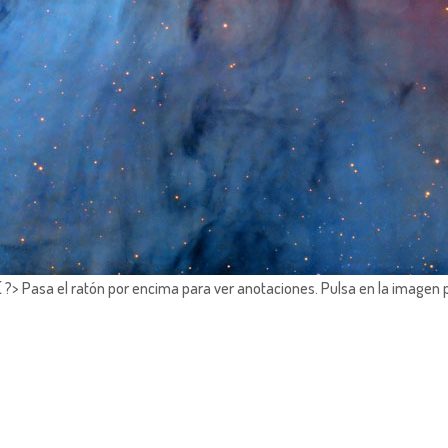
?> Pasa el ratón por encima para ver anotaciones.
Pulsa en la imagen 