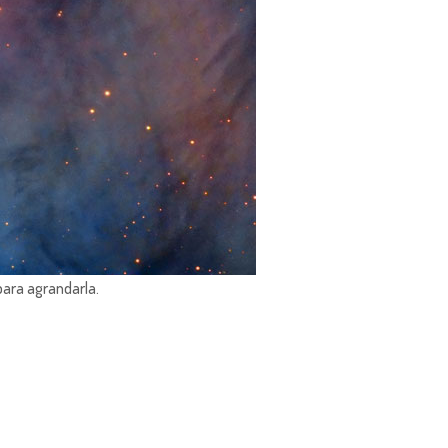
para agrandarla.