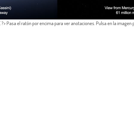
?> Pasa el ratón por encima para ver anotaciones.
Pulsa en la imagen 