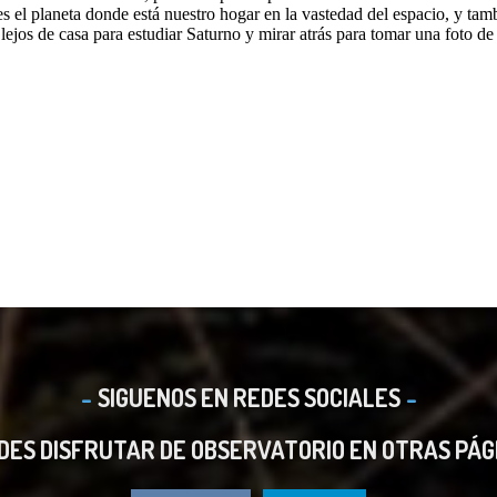
SIGUENOS EN REDES SOCIALES
DES DISFRUTAR DE OBSERVATORIO EN OTRAS PÁG