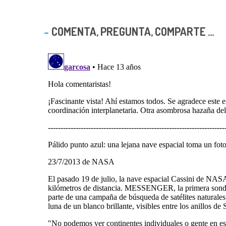
COMENTA, PREGUNTA, COMPARTE ...