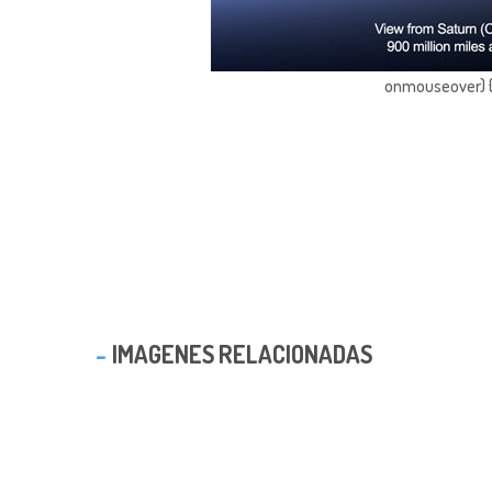
onmouseover) { 
IMAGENES RELACIONADAS