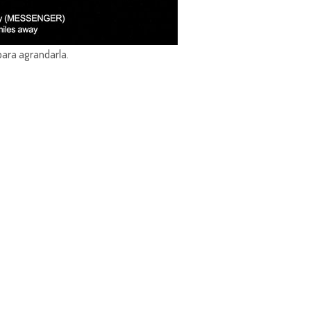
para agrandarla.