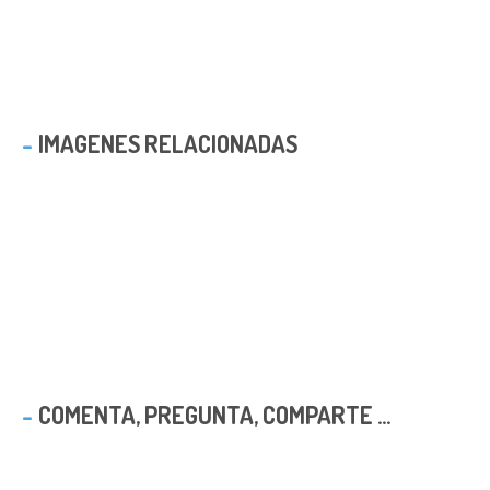
IMAGENES RELACIONADAS
COMENTA, PREGUNTA, COMPARTE ...