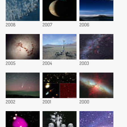
2008
2007
2006
2005
2004
2003
2002
2001
2000