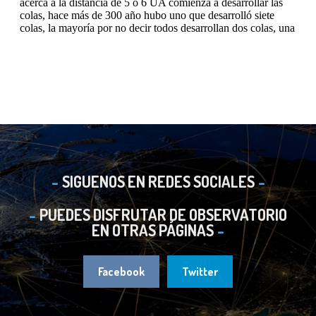
SIGUENOS EN REDES SOCIALES
PUEDES DISFRUTAR DE OBSERVATORIO
EN OTRAS PÁGINAS
Facebook
Twitter