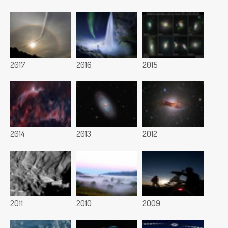
2017
2016
2015
2014
2013
2012
2011
2010
2009