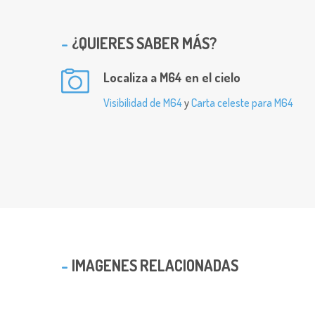
¿QUIERES SABER MÁS?
Localiza a M64 en el cielo
Visibilidad de M64
y
Carta celeste para M64
IMAGENES RELACIONADAS