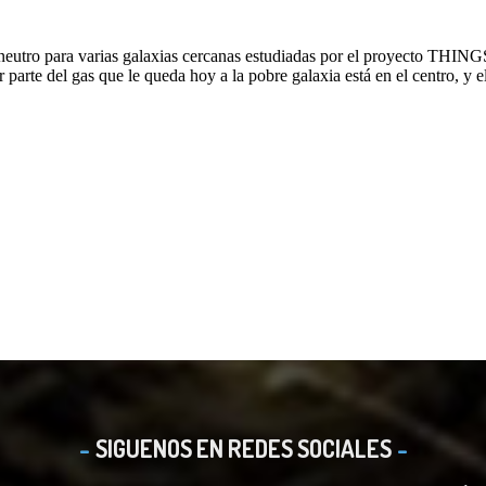
SIGUENOS EN REDES SOCIALES