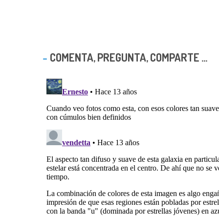
COMENTA, PREGUNTA, COMPARTE ...