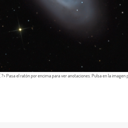
?> Pasa el ratón por encima para ver anotaciones.
Pulsa en la imagen 