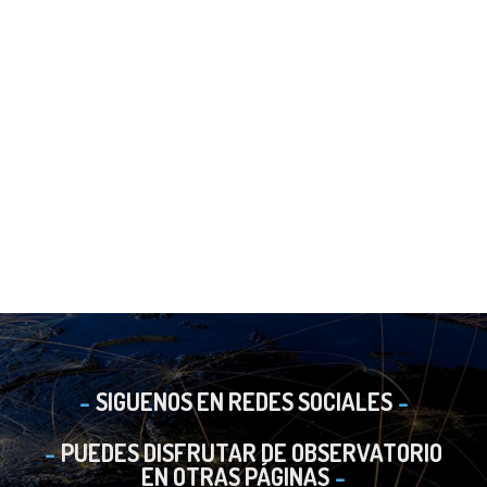
SIGUENOS EN REDES SOCIALES
PUEDES DISFRUTAR DE OBSERVATORIO
EN OTRAS PÁGINAS