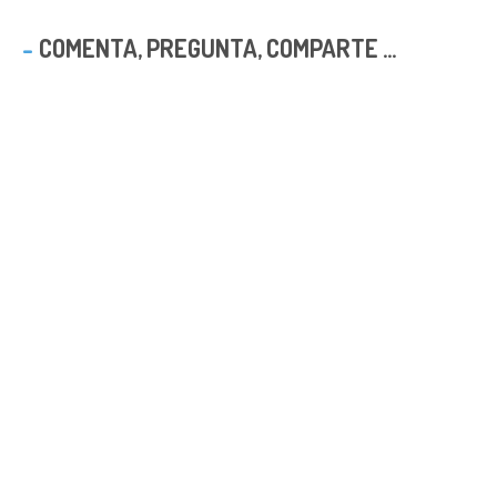
COMENTA, PREGUNTA, COMPARTE ...