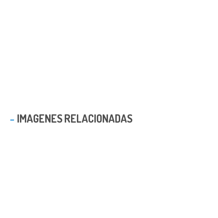
IMAGENES RELACIONADAS