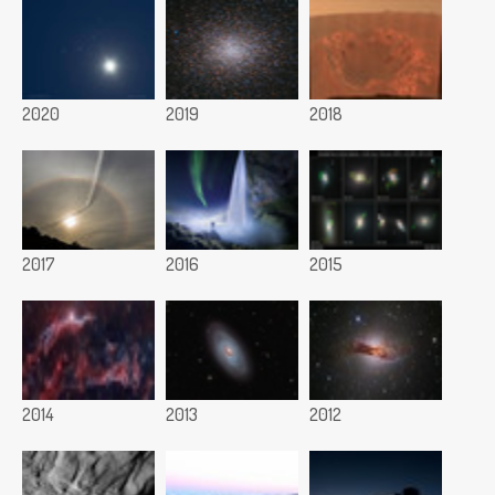
2020
2019
2018
2017
2016
2015
2014
2013
2012