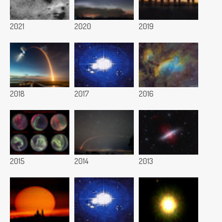
2021
2020
2019
2018
2017
2016
2015
2014
2013