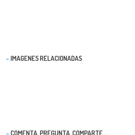
IMAGENES RELACIONADAS
COMENTA, PREGUNTA, COMPARTE ...