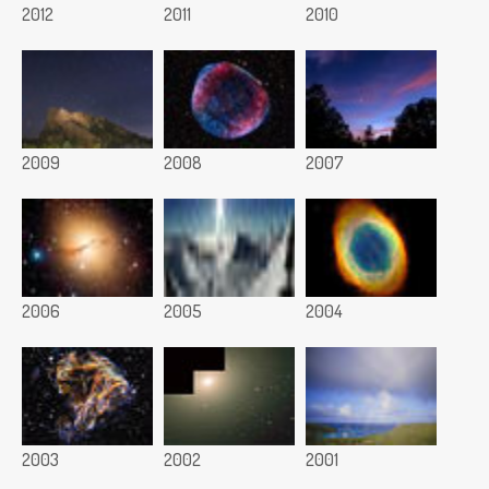
2012
2011
2010
2009
2008
2007
2006
2005
2004
2003
2002
2001