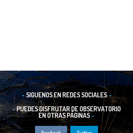
SIGUENOS EN REDES SOCIALES
PUEDES DISFRUTAR DE OBSERVATORIO
EN OTRAS PÁGINAS
Facebook
Twitter