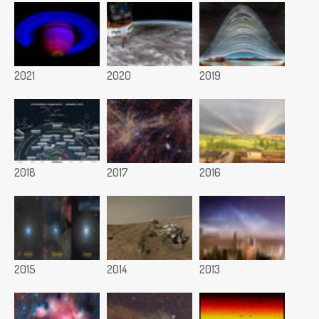
2021
2020
2019
2018
2017
2016
2015
2014
2013