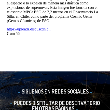
SIGUENOS EN REDES SOCIALES
PUEDES DISFRUTAR DE OBSERVATORIO
EN OTRAS PÁGINAS