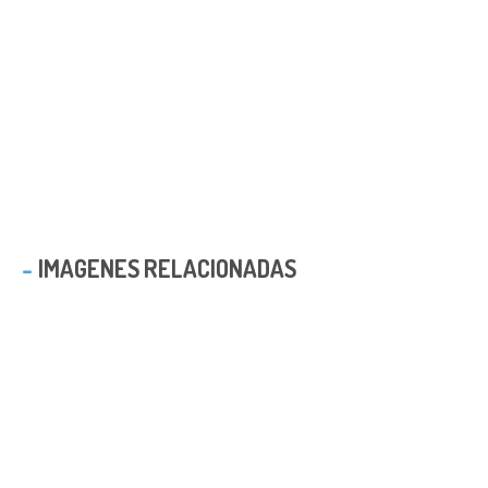
IMAGENES RELACIONADAS