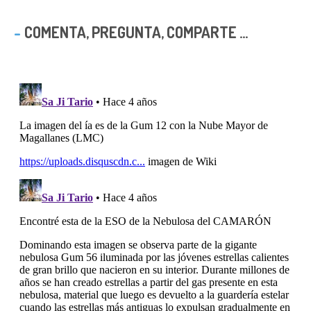
COMENTA, PREGUNTA, COMPARTE ...