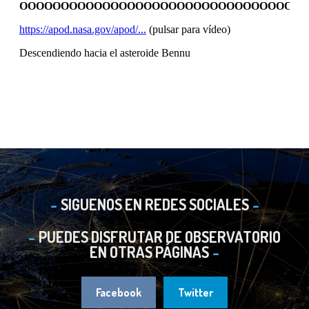
SIGUENOS EN REDES SOCIALES
PUEDES DISFRUTAR DE OBSERVATORIO
EN OTRAS PÁGINAS
Facebook
Twitter