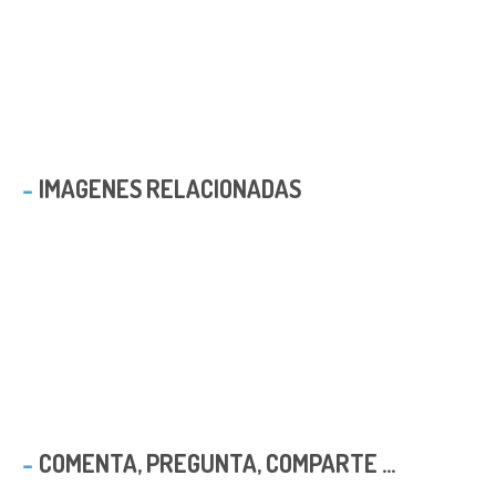
IMAGENES RELACIONADAS
COMENTA, PREGUNTA, COMPARTE ...