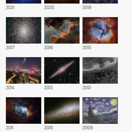
2021
2020
2019
2017
2016
2015
2014
2013
2012
2011
2010
2009