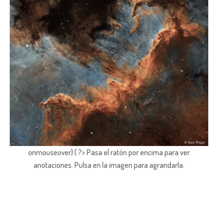
onmouseover) { ?> Pasa el ratón por encima para ver
anotaciones.
Pulsa en la imagen para agrandarla.