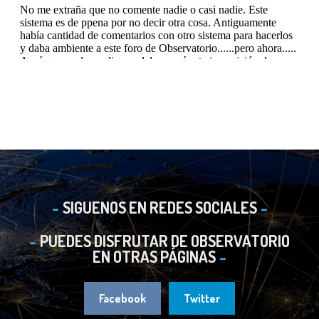
SIGUENOS EN REDES SOCIALES
PUEDES DISFRUTAR DE OBSERVATORIO
EN OTRAS PÁGINAS
Facebook
Twitter