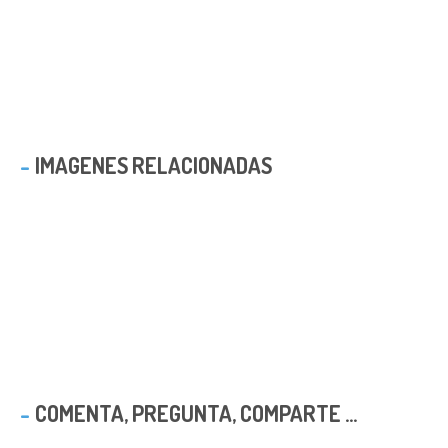
IMAGENES RELACIONADAS
COMENTA, PREGUNTA, COMPARTE ...