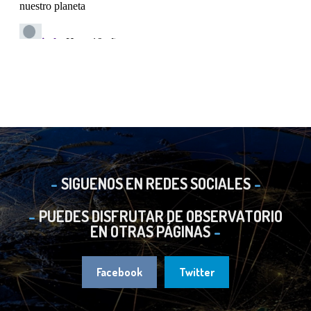
SIGUENOS EN REDES SOCIALES
PUEDES DISFRUTAR DE OBSERVATORIO
EN OTRAS PÁGINAS
Facebook
Twitter