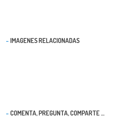
IMAGENES RELACIONADAS
COMENTA, PREGUNTA, COMPARTE ...