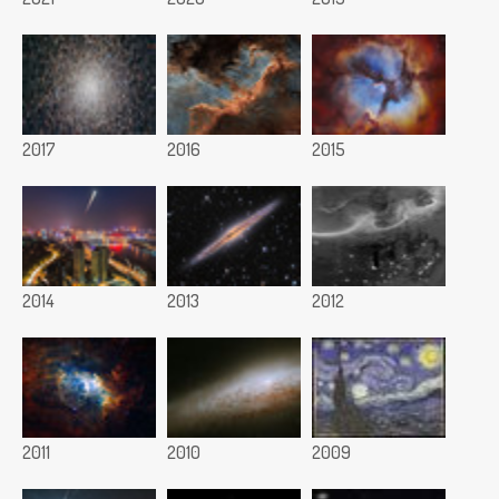
2017
2016
2015
2014
2013
2012
2011
2010
2009