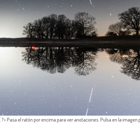
?> Pasa el ratón por encima para ver anotaciones.
Pulsa en la imagen 