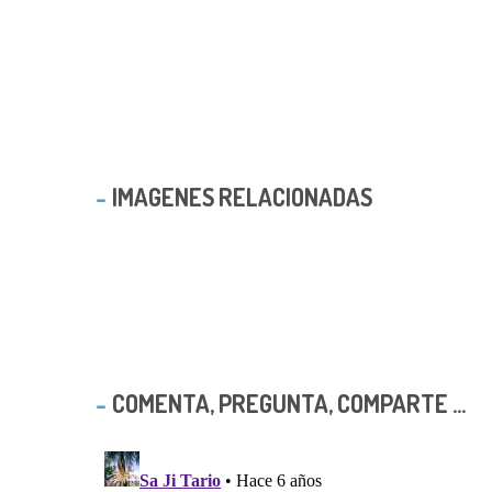
IMAGENES RELACIONADAS
COMENTA, PREGUNTA, COMPARTE ...