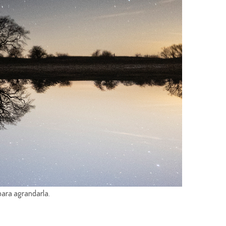
para agrandarla.