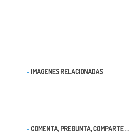
IMAGENES RELACIONADAS
COMENTA, PREGUNTA, COMPARTE ...