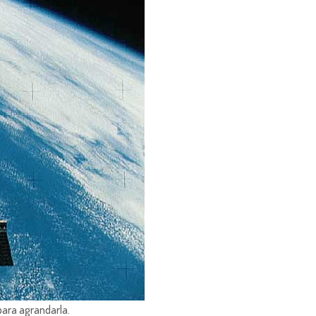
para agrandarla.