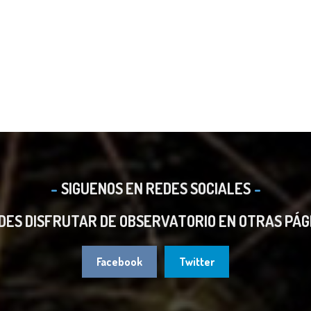
SIGUENOS EN REDES SOCIALES
DES DISFRUTAR DE OBSERVATORIO EN OTRAS PÁG
Facebook
Twitter