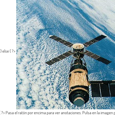
 else { ?>
?> Pasa el ratón por encima para ver anotaciones.
Pulsa en la imagen 