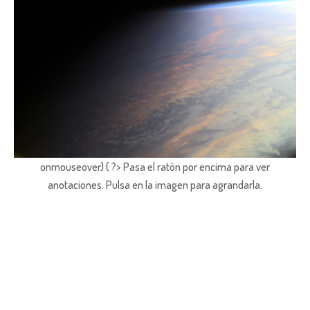
onmouseover) { ?> Pasa el ratón por encima para ver
anotaciones.
Pulsa en la imagen para agrandarla.