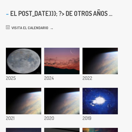
EL
POST_DATE))); ?> DE OTROS AÑOS ...
VISITA EL CALENDARIO
2025
2024
2022
2021
2020
2019