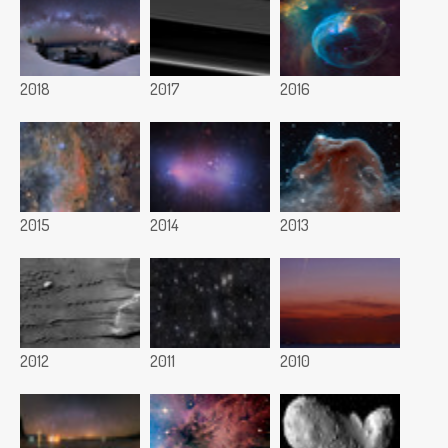
2018
2017
2016
2015
2014
2013
2012
2011
2010