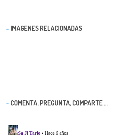
IMAGENES RELACIONADAS
COMENTA, PREGUNTA, COMPARTE ...