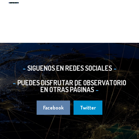
SIGUENOS EN REDES SOCIALES
PUEDES DISFRUTAR DE OBSERVATORIO
EN OTRAS PÁGINAS
Facebook
Twitter