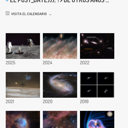
VISITA EL CALENDARIO
2025
2024
2022
2021
2020
2019