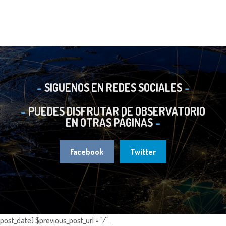
SIGUENOS EN REDES SOCIALES
PUEDES DISFRUTAR DE OBSERVATORIO
EN OTRAS PÁGINAS
Facebook
Twitter
post_date) $previous_post_url = "/".