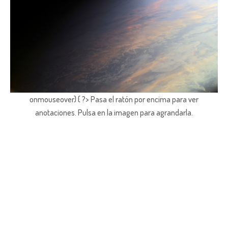
onmouseover) { ?> Pasa el ratón por encima para ver
anotaciones.
Pulsa en la imagen para agrandarla.