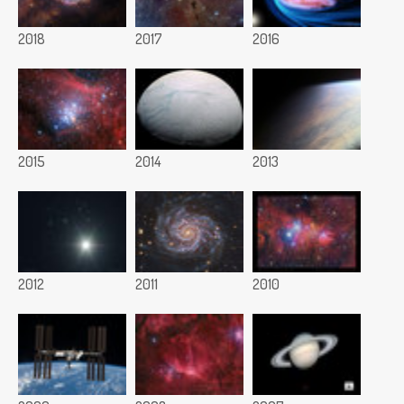
2018
2017
2016
2015
2014
2013
2012
2011
2010