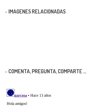
IMAGENES RELACIONADAS
COMENTA, PREGUNTA, COMPARTE ...