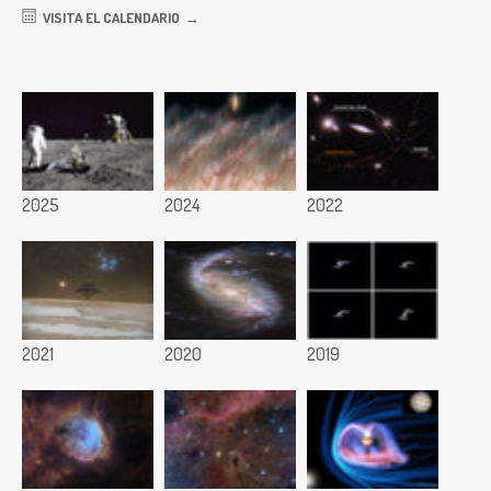
VISITA EL CALENDARIO
2025
2024
2022
2021
2020
2019