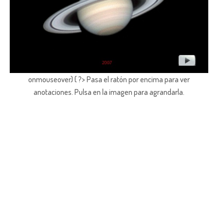
onmouseover) { ?> Pasa el ratón por encima para ver
anotaciones.
Pulsa en la imagen para agrandarla.