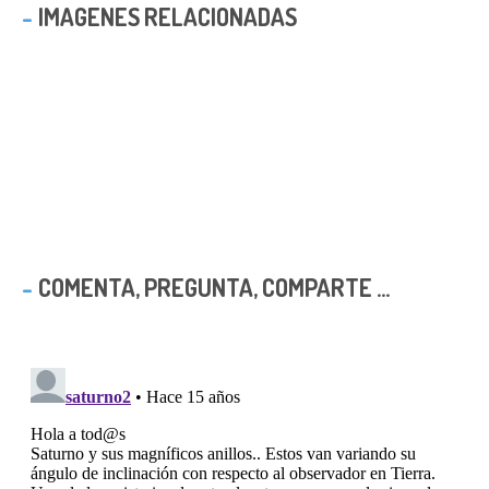
IMAGENES RELACIONADAS
COMENTA, PREGUNTA, COMPARTE ...