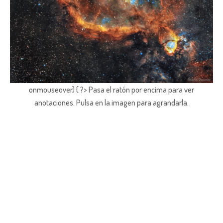
onmouseover) { ?> Pasa el ratón por encima para ver
anotaciones.
Pulsa en la imagen para agrandarla.