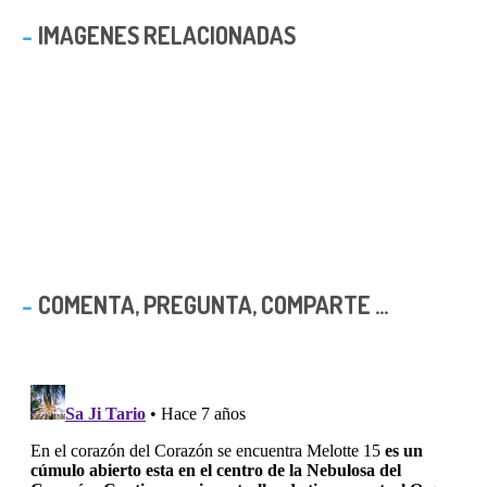
IMAGENES RELACIONADAS
COMENTA, PREGUNTA, COMPARTE ...