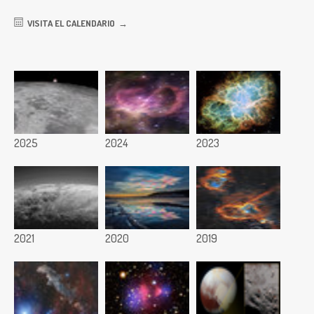
VISITA EL CALENDARIO
2025
2024
2023
2021
2020
2019