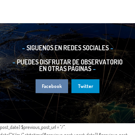
SIGUENOS EN REDES SOCIALES
PUEDES DISFRUTAR DE OBSERVATORIO
EN OTRAS PÁGINAS
Facebook
Twitter
post_date) $previous_post_url = "/".