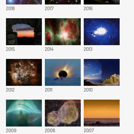
2018
2017
2016
2015
2014
2013
2012
2011
2010
2009
2008
2007