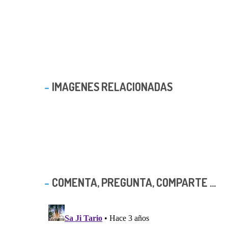
IMAGENES RELACIONADAS
COMENTA, PREGUNTA, COMPARTE ...