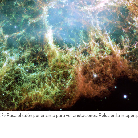
?> Pasa el ratón por encima para ver anotaciones.
Pulsa en la imagen 