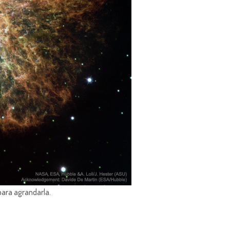
para agrandarla.