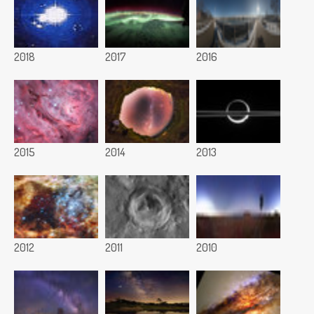
2018
2017
2016
2015
2014
2013
2012
2011
2010