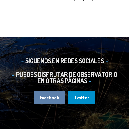
SIGUENOS EN REDES SOCIALES
PUEDES DISFRUTAR DE OBSERVATORIO
EN OTRAS PÁGINAS
Facebook
Twitter