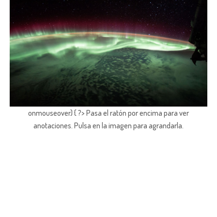
onmouseover) { ?> Pasa el ratón por encima para ver
anotaciones.
Pulsa en la imagen para agrandarla.