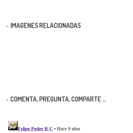
IMAGENES RELACIONADAS
COMENTA, PREGUNTA, COMPARTE ...