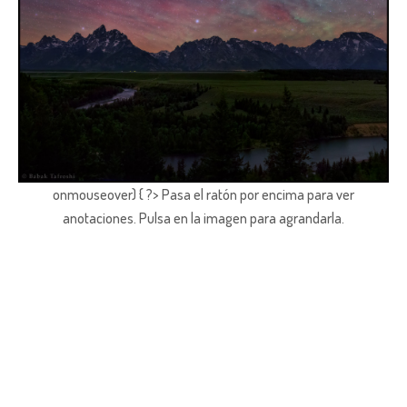
onmouseover) { ?> Pasa el ratón por encima para ver
anotaciones.
Pulsa en la imagen para agrandarla.