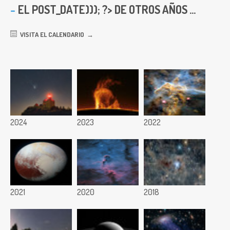
EL
POST_DATE))); ?> DE OTROS AÑOS ...
VISITA EL CALENDARIO
2024
2023
2022
2021
2020
2018