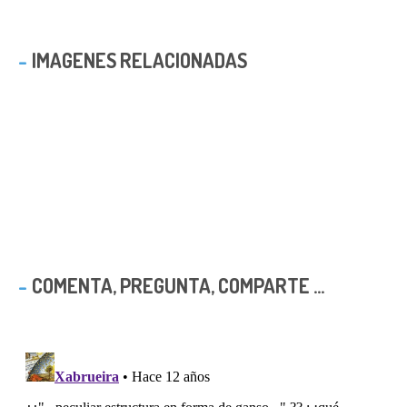
IMAGENES RELACIONADAS
COMENTA, PREGUNTA, COMPARTE ...