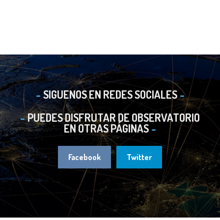
SIGUENOS EN REDES SOCIALES
PUEDES DISFRUTAR DE OBSERVATORIO
EN OTRAS PÁGINAS
Facebook
Twitter