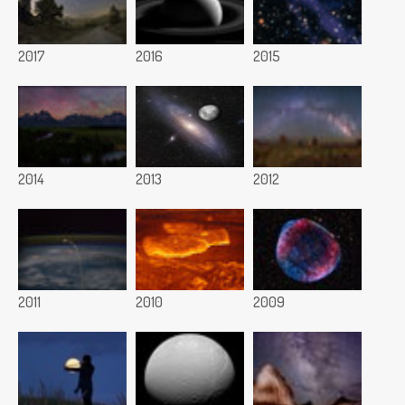
2017
2016
2015
2014
2013
2012
2011
2010
2009