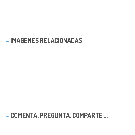
IMAGENES RELACIONADAS
COMENTA, PREGUNTA, COMPARTE ...