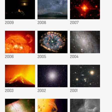
2009
2008
2007
2006
2005
2004
2003
2002
2001