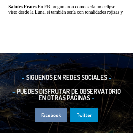
SIGUENOS EN REDES SOCIALES
PUEDES DISFRUTAR DE OBSERVATORIO
EN OTRAS PÁGINAS
Facebook
Twitter