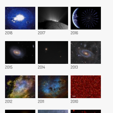
2018
2017
2016
2015
2014
2013
2012
2011
2010