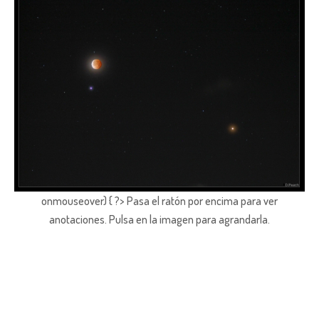
onmouseover) { ?> Pasa el ratón por encima para ver
anotaciones.
Pulsa en la imagen para agrandarla.