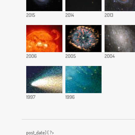
2015
2014
2013
2006
2005
2004
1997
1996
post_date) { ?>