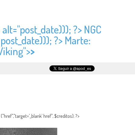
 alt="
post_date))); ?> NGC
>
post_date))); ?> Marte:
Viking">
>
"href","target='_blank' href", $creditos); ?>