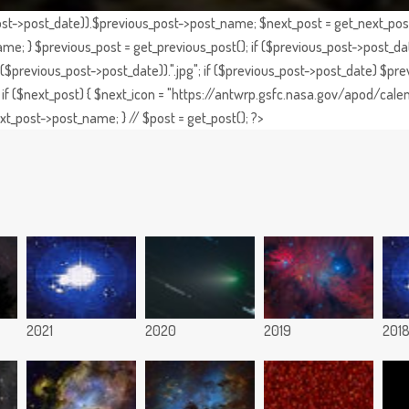
st->post_date)).$previous_post->post_name; $next_post = get_next_post()
e; } $previous_post = get_previous_post(); if ($previous_post->post_da
previous_post->post_date)).".jpg"; if ($previous_post->post_date) $prev
if ($next_post) { $next_icon = "https://antwrp.gsfc.nasa.gov/apod/calen
t_post->post_name; } // $post = get_post(); ?>
2021
2020
2019
201