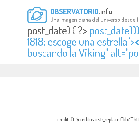
OBSERVATORIO
.info
Una imagen diaria del Universo desde 
post_date) { ?>
post_date)))
1818: escoge una estrella">
buscando la Viking" alt="
po
credits)); $creditos = str_replace ("lib/","