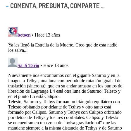
COMENTA, PREGUNTA, COMPARTE ...