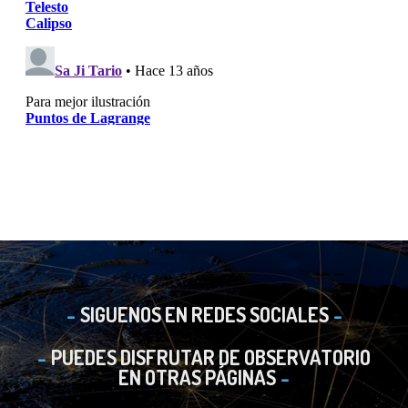
SIGUENOS EN REDES SOCIALES
PUEDES DISFRUTAR DE OBSERVATORIO
EN OTRAS PÁGINAS