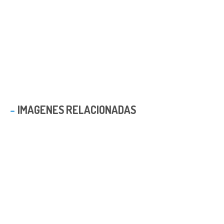
IMAGENES RELACIONADAS