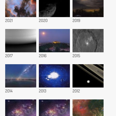
2021
2020
2019
2017
2016
2015
2014
2013
2012