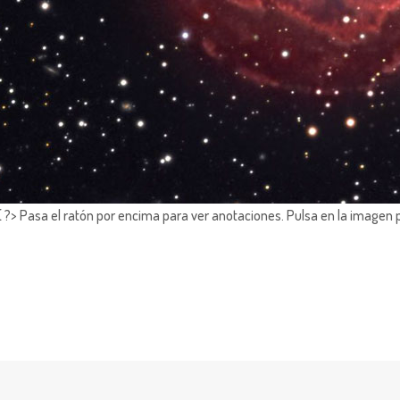
?> Pasa el ratón por encima para ver anotaciones.
Pulsa en la imagen 