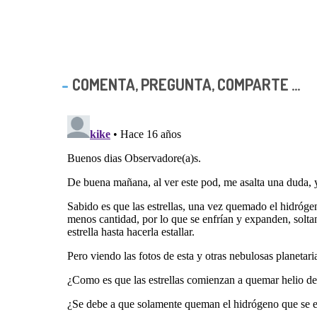
COMENTA, PREGUNTA, COMPARTE ...