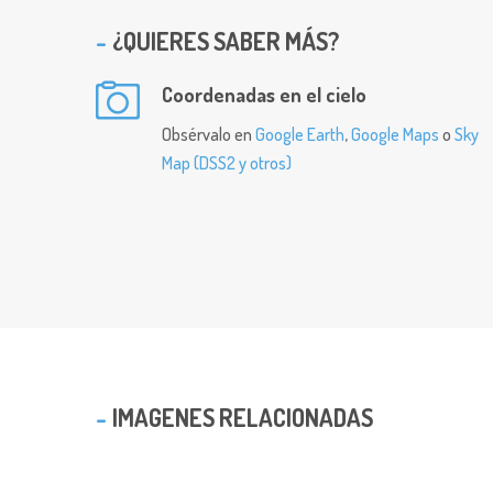
¿QUIERES SABER MÁS?
Coordenadas en el cielo
Obsérvalo en
Google Earth
,
Google Maps
o
Sky
Map (DSS2 y otros)
IMAGENES RELACIONADAS