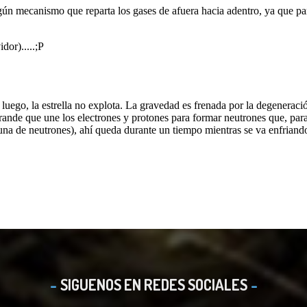
SIGUENOS EN REDES SOCIALES