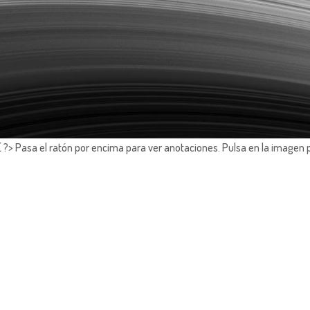
?> Pasa el ratón por encima para ver anotaciones.
Pulsa en la imagen 