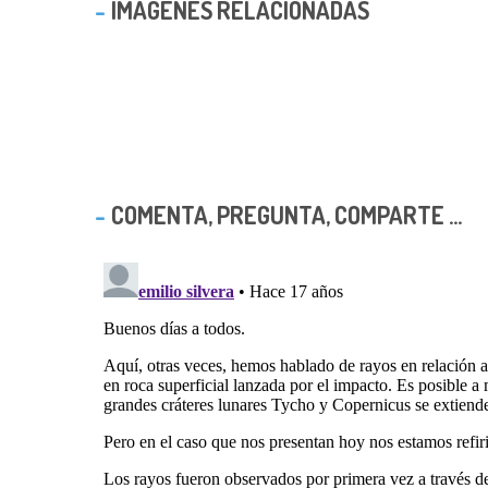
IMAGENES RELACIONADAS
COMENTA, PREGUNTA, COMPARTE ...