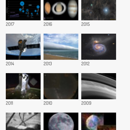
2017
2016
2015
2014
2013
2012
2011
2010
2009