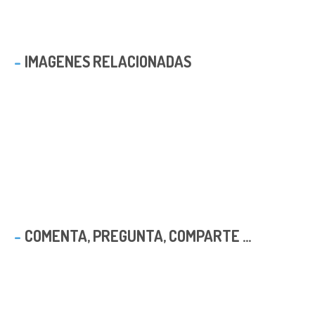
IMAGENES RELACIONADAS
COMENTA, PREGUNTA, COMPARTE ...