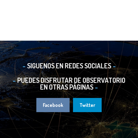
SIGUENOS EN REDES SOCIALES
PUEDES DISFRUTAR DE OBSERVATORIO
EN OTRAS PÁGINAS
Facebook
Twitter