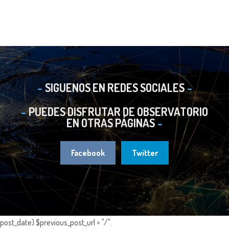
SIGUENOS EN REDES SOCIALES
PUEDES DISFRUTAR DE OBSERVATORIO
EN OTRAS PÁGINAS
Facebook
Twitter
post_date) $previous_post_url = "/".