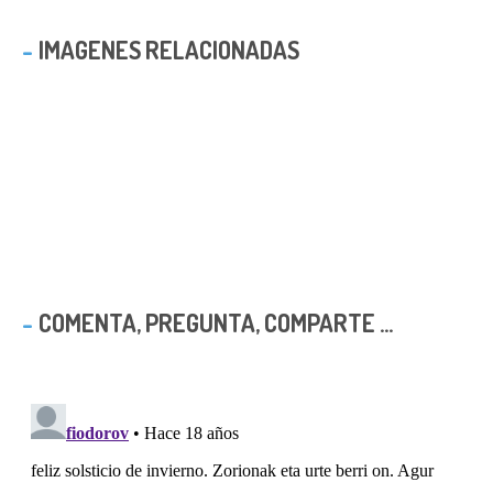
IMAGENES RELACIONADAS
COMENTA, PREGUNTA, COMPARTE ...