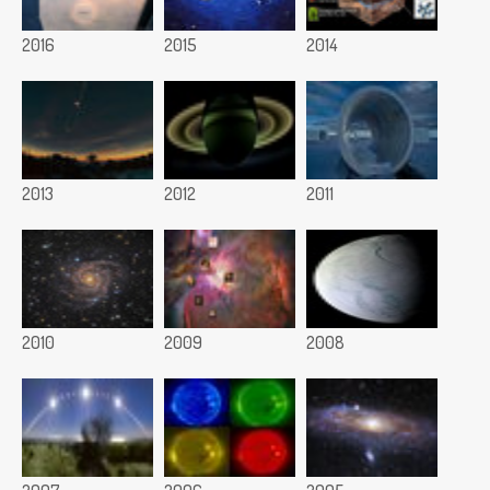
2016
2015
2014
2013
2012
2011
2010
2009
2008