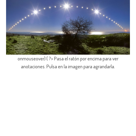
onmouseover) { ?> Pasa el ratón por encima para ver
anotaciones.
Pulsa en la imagen para agrandarla.