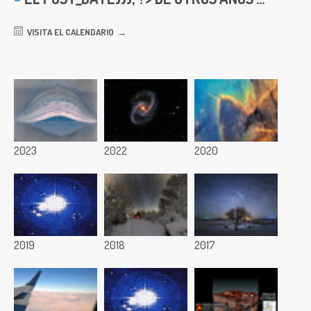
VISITA EL CALENDARIO
2023
2022
2020
2019
2018
2017