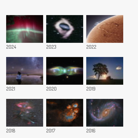
2024
2023
2022
2021
2020
2019
2018
2017
2016