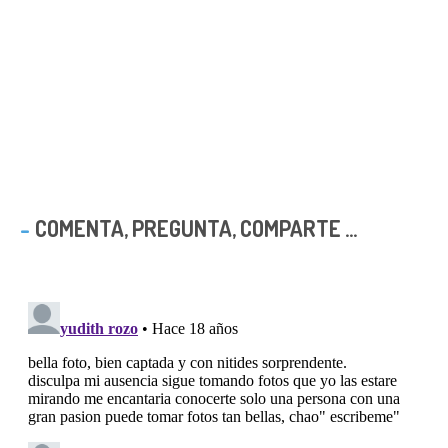
COMENTA, PREGUNTA, COMPARTE ...