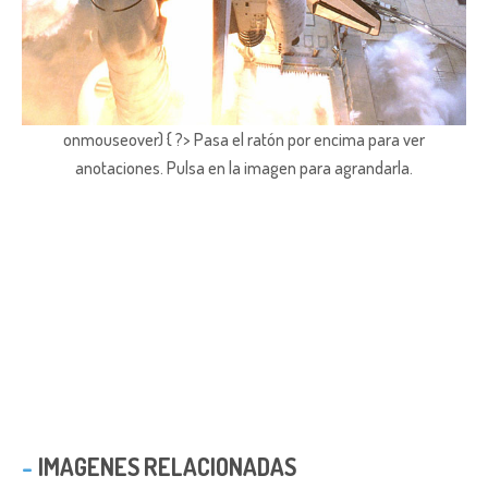
onmouseover) { ?> Pasa el ratón por encima para ver
anotaciones.
Pulsa en la imagen para agrandarla.
IMAGENES RELACIONADAS