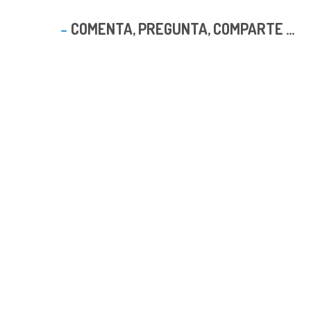
COMENTA, PREGUNTA, COMPARTE ...