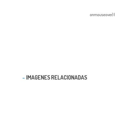
onmouseover) { 
IMAGENES RELACIONADAS