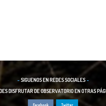
SIGUENOS EN REDES SOCIALES
DES DISFRUTAR DE OBSERVATORIO EN OTRAS PÁG
Facebook
Twitter