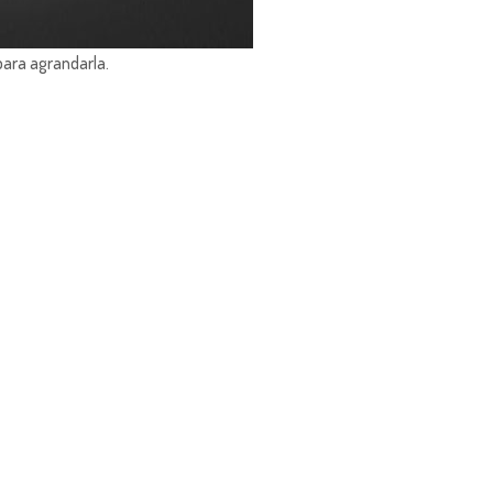
para agrandarla.