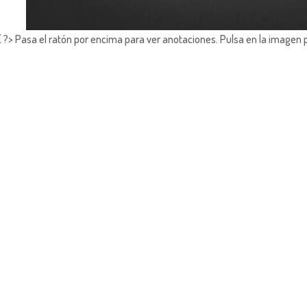
?> Pasa el ratón por encima para ver anotaciones.
Pulsa en la imagen 