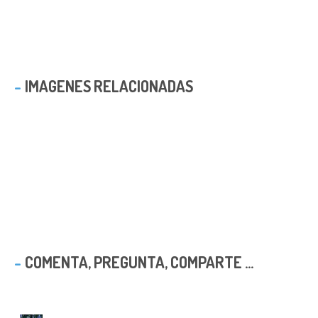
IMAGENES RELACIONADAS
COMENTA, PREGUNTA, COMPARTE ...