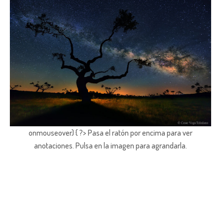
onmouseover) { ?> Pasa el ratón por encima para ver
anotaciones.
Pulsa en la imagen para agrandarla.