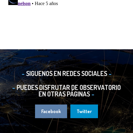
SIGUENOS EN REDES SOCIALES
PUEDES DISFRUTAR DE OBSERVATORIO
EN OTRAS PÁGINAS
Facebook
Twitter