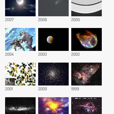
2007
2006
2005
2004
2003
2002
2001
2000
1999