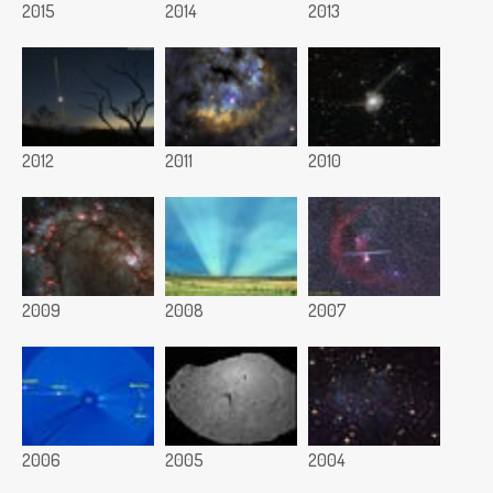
2015
2014
2013
2012
2011
2010
2009
2008
2007
2006
2005
2004