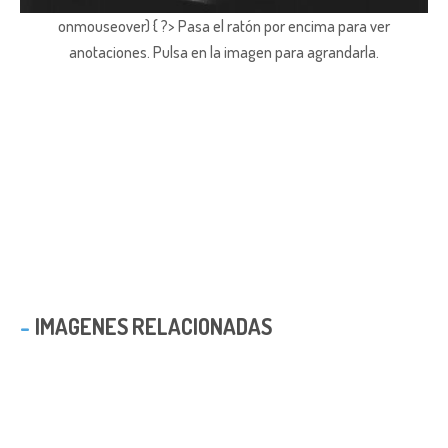
onmouseover) { ?> Pasa el ratón por encima para ver
anotaciones.
Pulsa en la imagen para agrandarla.
IMAGENES RELACIONADAS