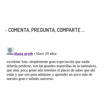
COMENTA, PREGUNTA, COMPARTE ...