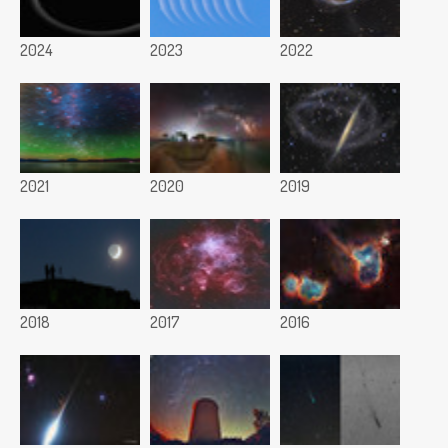
2024
2023
2022
2021
2020
2019
2018
2017
2016