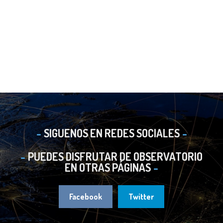
SIGUENOS EN REDES SOCIALES
PUEDES DISFRUTAR DE OBSERVATORIO
EN OTRAS PÁGINAS
Facebook
Twitter