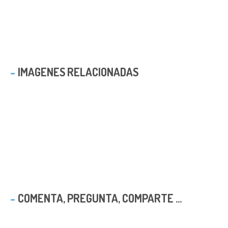
IMAGENES RELACIONADAS
COMENTA, PREGUNTA, COMPARTE ...