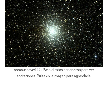
onmouseover) { ?> Pasa el ratón por encima para ver
anotaciones.
Pulsa en la imagen para agrandarla.