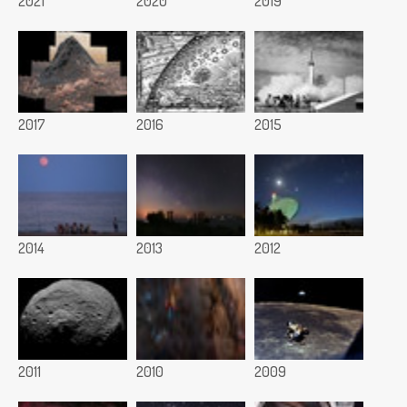
2021
2020
2019
2017
2016
2015
2014
2013
2012
2011
2010
2009