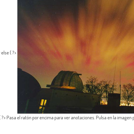
 else { ?>
?> Pasa el ratón por encima para ver anotaciones.
Pulsa en la imagen 