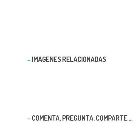
IMAGENES RELACIONADAS
COMENTA, PREGUNTA, COMPARTE ...