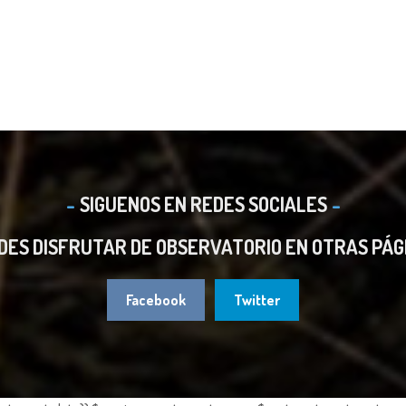
SIGUENOS EN REDES SOCIALES
DES DISFRUTAR DE OBSERVATORIO EN OTRAS PÁG
Facebook
Twitter