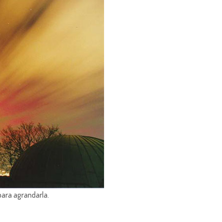
para agrandarla.