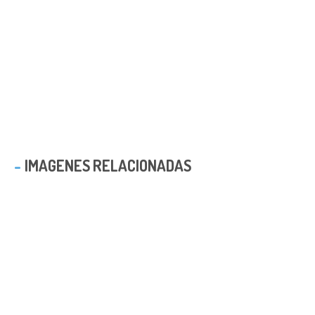
IMAGENES RELACIONADAS