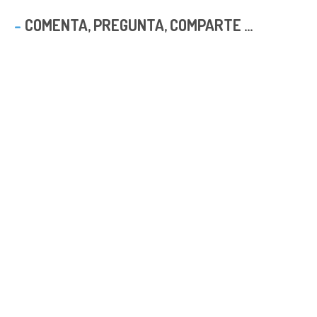
COMENTA, PREGUNTA, COMPARTE ...