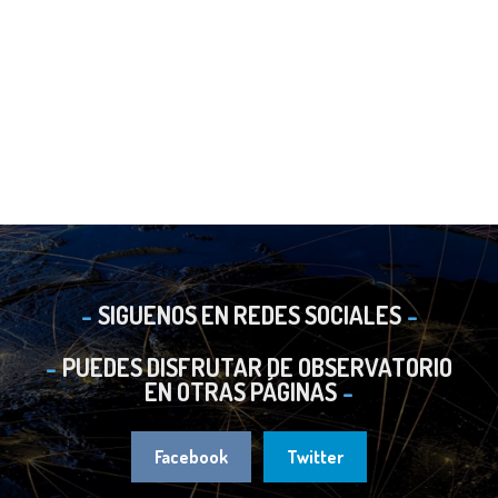
SIGUENOS EN REDES SOCIALES
PUEDES DISFRUTAR DE OBSERVATORIO
EN OTRAS PÁGINAS
Facebook
Twitter