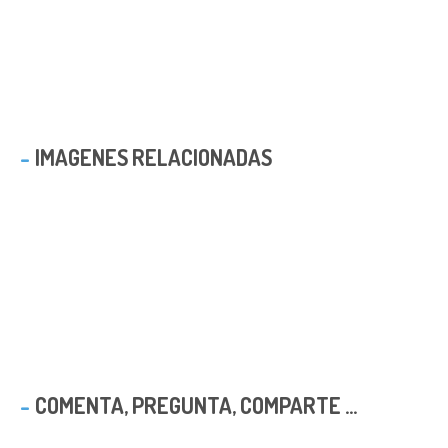
IMAGENES RELACIONADAS
COMENTA, PREGUNTA, COMPARTE ...