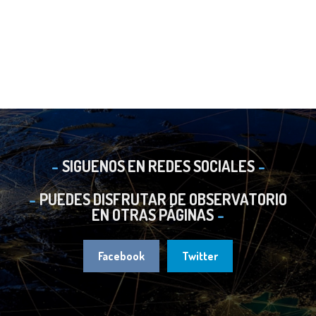
SIGUENOS EN REDES SOCIALES
PUEDES DISFRUTAR DE OBSERVATORIO
EN OTRAS PÁGINAS
Facebook
Twitter