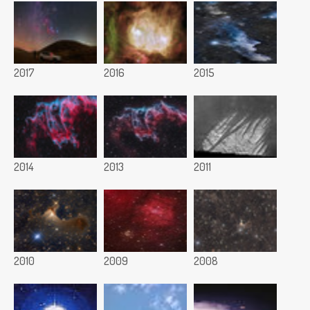
2017
2016
2015
2014
2013
2011
2010
2009
2008