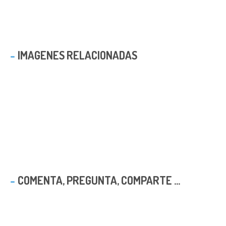
IMAGENES RELACIONADAS
COMENTA, PREGUNTA, COMPARTE ...