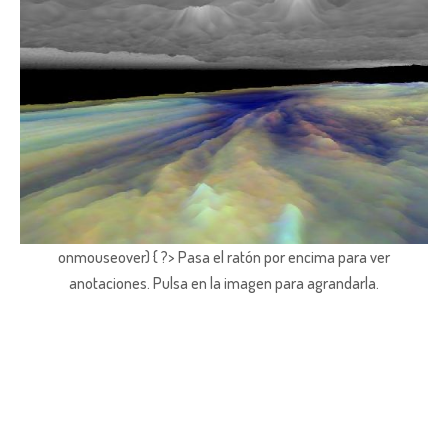
onmouseover) { ?> Pasa el ratón por encima para ver
anotaciones.
Pulsa en la imagen para agrandarla.