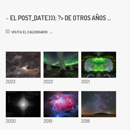
EL
POST_DATE))); ?> DE OTROS AÑOS ...
VISITA EL CALENDARIO
2023
2022
2021
2020
2019
2018