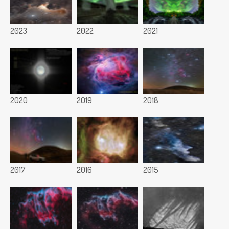
2023
2022
2021
2020
2019
2018
2017
2016
2015