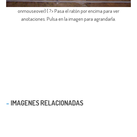
onmouseover) { ?> Pasa el ratón por encima para ver
anotaciones.
Pulsa en la imagen para agrandarla.
IMAGENES RELACIONADAS