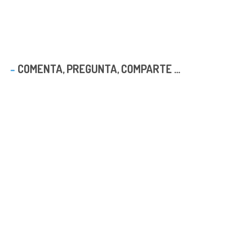
COMENTA, PREGUNTA, COMPARTE ...